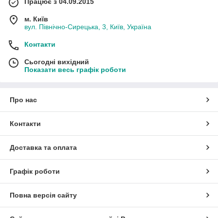
Працює з 04.09.2015
м. Київ
вул. Північно-Сирецька, 3, Київ, Україна
Контакти
Сьогодні вихідний
Показати весь графік роботи
Про нас
Контакти
Доставка та оплата
Графік роботи
Повна версія сайту