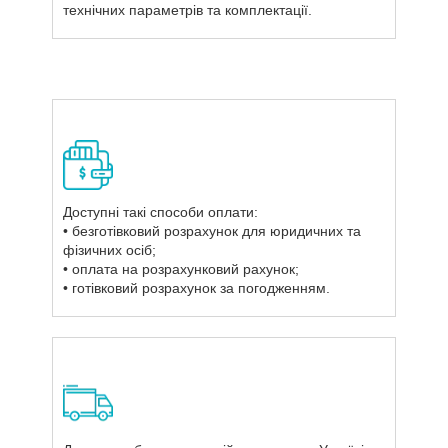
технічних параметрів та комплектації.
Доступні такі способи оплати:
• безготівковий розрахунок для юридичних та
фізичних осіб;
• оплата на розрахунковий рахунок;
• готівковий розрахунок за погодженням.