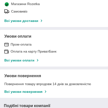
Магазини Rozetka
Самовивіз
Всі умови доставки
Умови оплати
Пром-оплата
Оплата на карту ПриватБанк
Всі умови оплати
Умови повернення
Повернення товару впродовж 14 днів за домовленістю
Всі умови повернення
Подібні товари компанії