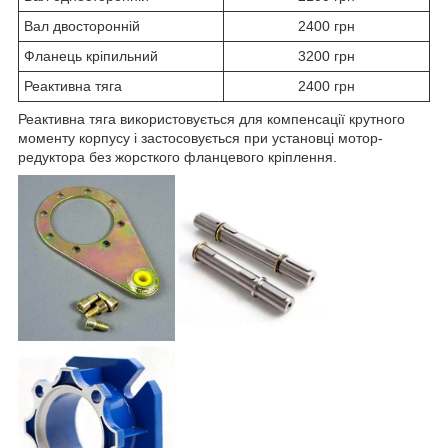
Вал двосторонній
2400 грн
Фланець кріпильний
3200 грн
Реактивна тяга
2400 грн
Реактивна тяга використовується для компенсації крутного
моменту корпусу і застосовується при установці мотор-
редуктора без жорсткого фланцевого кріплення.