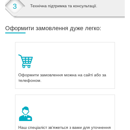
3
Технічна підтримка та консультації.
Оформити замовлення дуже легко:
Оформити замовлення можна на сайті або за
телефоном.
Наш спеціаліст зв’яжеться з вами для уточнення