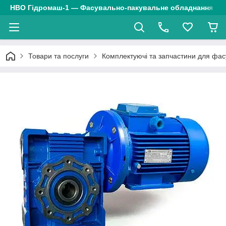
НВО Гідромаш-1 — Фасувально-пакувальне обладнання
Товари та послуги
Комплектуючі та запчастини для фа