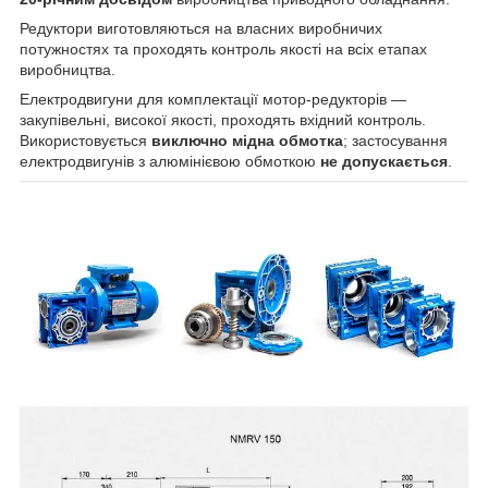
Редуктори виготовляються на власних виробничих
потужностях та проходять контроль якості на всіх етапах
виробництва.
Електродвигуни для комплектації мотор-редукторів —
закупівельні, високої якості, проходять вхідний контроль.
Використовується
виключно мідна обмотка
; застосування
електродвигунів з алюмінієвою обмоткою
не допускається
.