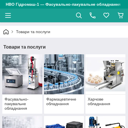
НВО Гідромаш-1 — Фасувально-пакувальне обладнання
Товари та послуги
Товари та послуги
Фасувально-
Фармацевтичне
Харчове
пакувальне
обладнання
обладнання
обладнання