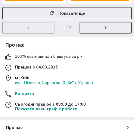
Показати ще
1
/ 6
Про нас
100% позитивних з 6 відгуків за рік
Працює з 04.09.2015
м. Київ
вул. Північно-Сирецька, 3, Київ, Україна
Контакти
Сьогодні працює з 09:00 до 17:00
Показати весь графік роботи
Про нас