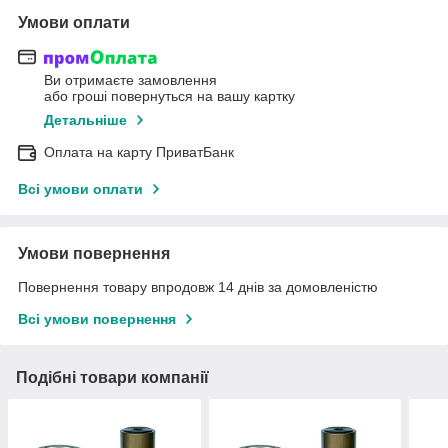
Умови оплати
Ви отримаєте замовлення
або гроші повернуться на вашу картку
Детальніше
Оплата на карту ПриватБанк
Всі умови оплати
Умови повернення
Повернення товару впродовж 14 днів за домовленістю
Всі умови повернення
Подібні товари компанії