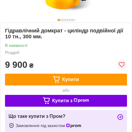
Гідравлічний домкрат - циліндр подвійної дії
10 тн., 300 мм.
В наявності
Роздріб
9 900
₴
Купити
або
Купити з
Що таке купити з Пром?
Замовлення під захистом