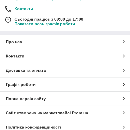
Контакти
Сьогодні працює з 09:00 до 17:00
Показати весь графік роботи
Про нас
Контакти
Доставка та оплата
Графік роботи
Повна версія сайту
Сайт створено на маркетплейсі
Prom.ua
Політика конфіденційності