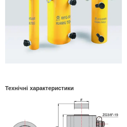
Технічні характеристики