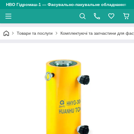
НВО Гідромаш-1 — Фасувально-пакувальне обладнання
Товари та послуги
Комплектуючі та запчастини для фа