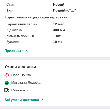
Стан
Новий
Тип
Подвійної дії
Користувальницькі характеристики
Гарантійний термін
12 мес
Хід штока
300 мм.
Кількість поршнів
1 шт.
Зусилля
10 тн.
Приховати
Умови доставки
Нова Пошта
Магазини Rozetka
Самовивіз
Всі умови доставки