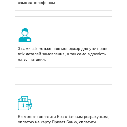
само за телефоном.
З вами зв'яжеться наш менеджер для уточнення
всіх деталей замовлення, а так само відповість
на всі питання.
Ви можете оплатити Безготівковим розрахунком,
оплатою на карту Приват Банку, сплатити