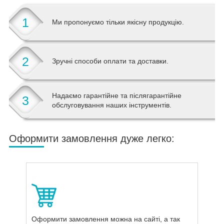
1
Ми пропонуємо тільки якісну продукцію.
2
Зручні способи оплати та доставки.
Надаємо гарантійне та післягарантійне
3
обслуговування наших інструментів.
Оформити замовлення дуже легко:
Оформити замовлення можна на сайті, а так