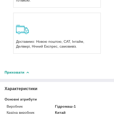
готівкою.
Доставимо: Новою поштою, САТ, Інтайм,
Делівері, Нічний Експрес, самовивіз.
Приховати
Характеристики
Основні атрибути
Виробник
Гідромаш-1
Країна виробник
Китай