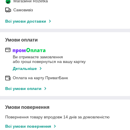
Магазини Rozetka
Самовивіз
Всі умови доставки
Умови оплати
Ви отримаєте замовлення
або гроші повернуться на вашу картку
Детальніше
Оплата на карту ПриватБанк
Всі умови оплати
Умови повернення
Повернення товару впродовж 14 днів за домовленістю
Всі умови повернення