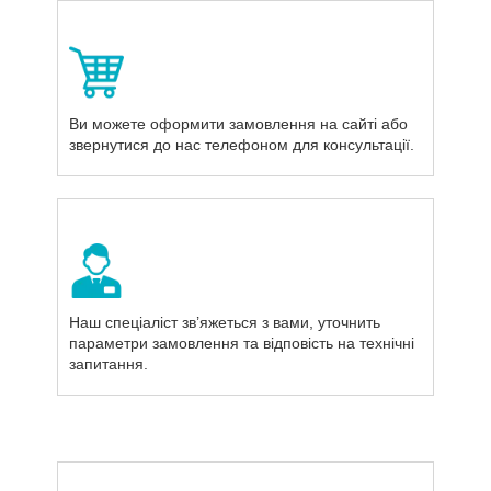
Ви можете оформити замовлення на сайті або
звернутися до нас телефоном для консультації.
Наш спеціаліст зв’яжеться з вами, уточнить
параметри замовлення та відповість на технічні
запитання.