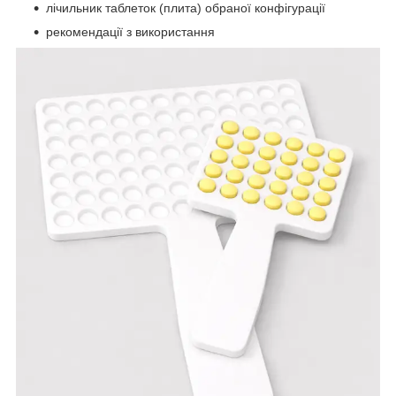
лічильник таблеток (плита) обраної конфігурації
рекомендації з використання