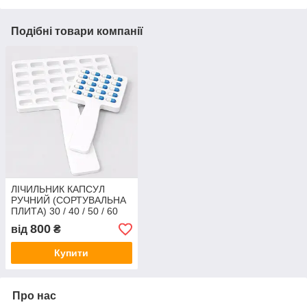
Подібні товари компанії
ЛІЧИЛЬНИК КАПСУЛ
РУЧНИЙ (СОРТУВАЛЬНА
ПЛИТА) 30 / 40 / 50 / 60
комірок
800
від
₴
Купити
Про нас