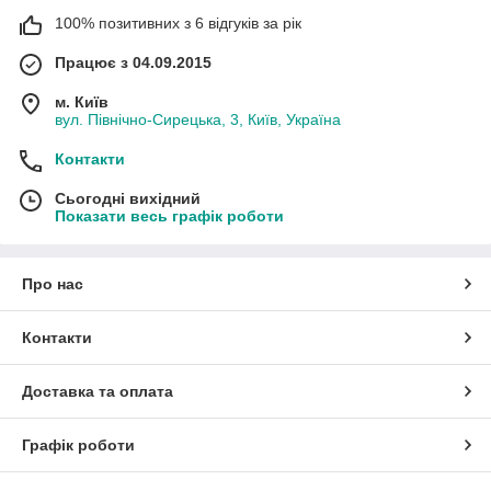
100% позитивних з 6 відгуків за рік
Працює з 04.09.2015
м. Київ
вул. Північно-Сирецька, 3, Київ, Україна
Контакти
Сьогодні вихідний
Показати весь графік роботи
Про нас
Контакти
Доставка та оплата
Графік роботи