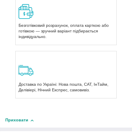
Безготівковий розрахунок, оплата карткою або
готівкою — зручний варіант підбирається
індивідуально.
Доставка по Україні: Нова пошта, САТ, ІнТайм,
Делівіері, Нічний Експрес, самовивіз.
Приховати