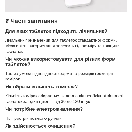
❓ Часті запитання
Для яких таблеток підходить лічильник?
Лічильник призначений для таблеток стандартної форми.
Можливість використання залежить від розміру та товщини
таблетки.
Чи можна використовувати для різних форм
таблеток?
Так, за умови відповідності форми та розмірів геометрії
комірок.
Як обрати кількість комірок?
Кількість комірок обирається залежно від необхідної кількості
таблеток за один цикл — від 30 до 120 штук.
Чи потрібне електроживлення?
Ні. Пристрій повністю ручний.
Як здійснюється очищення?