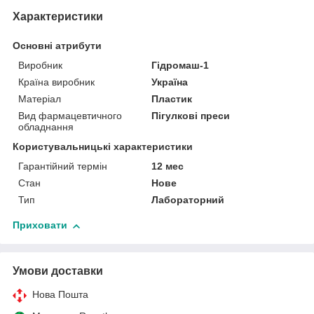
Характеристики
Основні атрибути
Виробник
Гідромаш-1
Країна виробник
Україна
Матеріал
Пластик
Вид фармацевтичного
Пігулкові преси
обладнання
Користувальницькі характеристики
Гарантійний термін
12 мес
Стан
Нове
Тип
Лабораторний
Приховати
Умови доставки
Нова Пошта