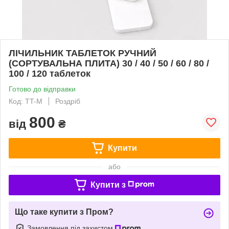
ЛІЧИЛЬНИК ТАБЛЕТОК РУЧНИЙ
(СОРТУВАЛЬНА ПЛИТА) 30 / 40 / 50 / 60 / 80 /
100 / 120 таблеток
Готово до відправки
Код: TT-M
Роздріб
800
від
₴
Купити
або
Купити з
Що таке купити з Пром?
Замовлення під захистом