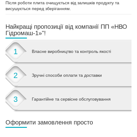
Після роботи плита очищується від залишків продукту та
висушується перед зберіганням.
Найкращі пропозиції від компанії ПП «НВО
Гідромаш-1»"!
1
Власне виробництво та контроль якості
2
Зручні способи оплати та доставки
3
Гарантійне та сервісне обслуговування
Оформити замовлення просто