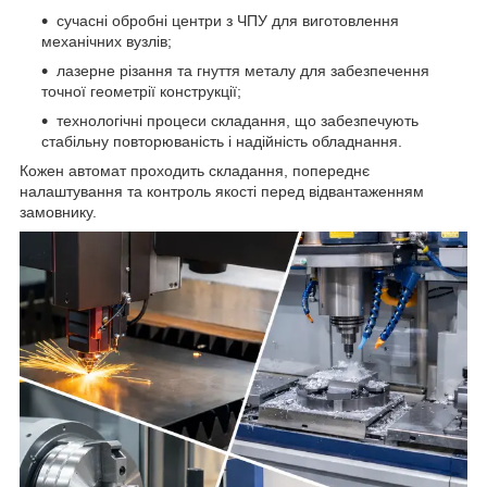
сучасні обробні центри з ЧПУ для виготовлення
механічних вузлів;
лазерне різання та гнуття металу для забезпечення
точної геометрії конструкції;
технологічні процеси складання, що забезпечують
стабільну повторюваність і надійність обладнання.
Кожен автомат проходить складання, попереднє
налаштування та контроль якості перед відвантаженням
замовнику.