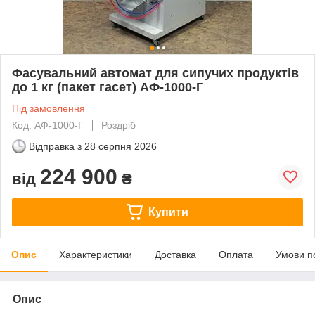
Фасувальний автомат для сипучих продуктів
до 1 кг (пакет гасет) АФ-1000-Г
Під замовлення
Код: АФ-1000-Г
Роздріб
Відправка з
28 серпня 2026
224 900
від
₴
Купити
Опис
Характеристики
Доставка
Оплата
Умови п
Опис