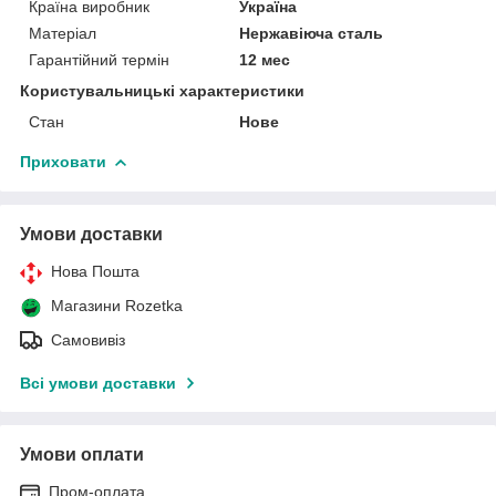
Країна виробник
Україна
Матеріал
Нержавіюча сталь
Гарантійний термін
12 мес
Користувальницькі характеристики
Стан
Нове
Приховати
Умови доставки
Нова Пошта
Магазини Rozetka
Самовивіз
Всі умови доставки
Умови оплати
Пром-оплата