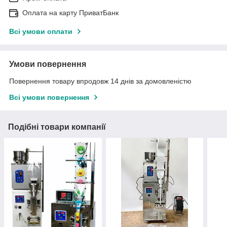
Оплата на карту ПриватБанк
Всі умови оплати
Умови повернення
Повернення товару впродовж 14 днів за домовленістю
Всі умови повернення
Подібні товари компанії