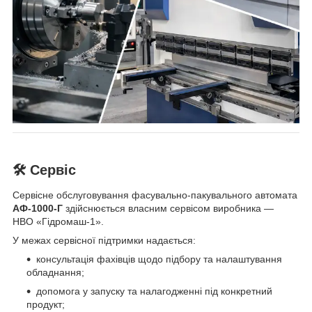
🛠 Сервіс
Сервісне обслуговування фасувально-пакувального автомата
АФ-1000-Г
здійснюється власним сервісом виробника —
НВО «Гідромаш-1».
У межах сервісної підтримки надається:
консультація фахівців щодо підбору та налаштування
обладнання;
допомога у запуску та налагодженні під конкретний
продукт;