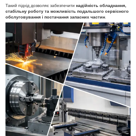
Такий підхід дозволяє забезпечити
надійність обладнання,
стабільну роботу та можливість подальшого сервісного
обслуговування і постачання запасних частин
.