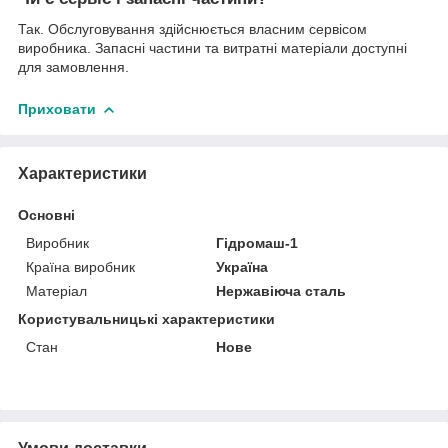
Так. Обслуговування здійснюється власним сервісом
виробника. Запасні частини та витратні матеріали доступні
для замовлення.
Приховати
Характеристики
Основні
Виробник
Гідромаш-1
Країна виробник
Україна
Матеріал
Нержавіюча сталь
Користувальницькі характеристики
Стан
Нове