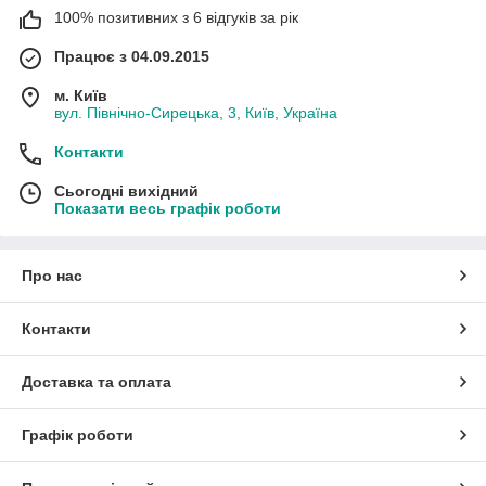
100% позитивних з 6 відгуків за рік
Працює з 04.09.2015
м. Київ
вул. Північно-Сирецька, 3, Київ, Україна
Контакти
Сьогодні вихідний
Показати весь графік роботи
Про нас
Контакти
Доставка та оплата
Графік роботи