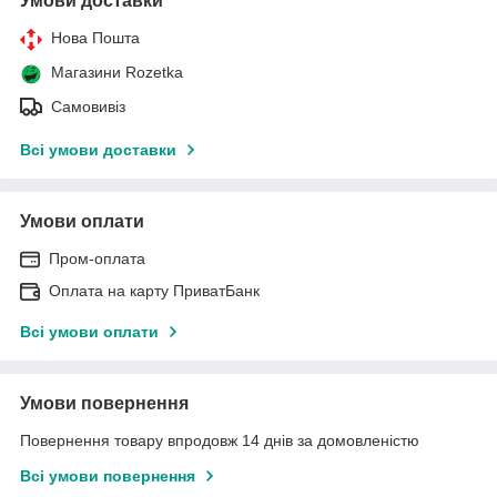
Умови доставки
Нова Пошта
Магазини Rozetka
Самовивіз
Всі умови доставки
Умови оплати
Пром-оплата
Оплата на карту ПриватБанк
Всі умови оплати
Умови повернення
Повернення товару впродовж 14 днів за домовленістю
Всі умови повернення