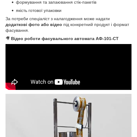
формування та запаювання стік-пакетів
якість готової упаковки
За потреби спеціаліст з налагодження може надати
додаткові фото або відео
під конкретний продукт і формат
фасування.
🎥
Відео роботи фасувального автомата АФ-101-СТ