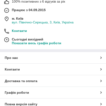
100% позитивних з 6 відгуків за рік
Працює з 04.09.2015
м. Київ
вул. Північно-Сирецька, 3, Київ, Україна
Контакти
Сьогодні вихідний
Показати весь графік роботи
Про нас
Контакти
Доставка та оплата
Графік роботи
Повна версія сайту