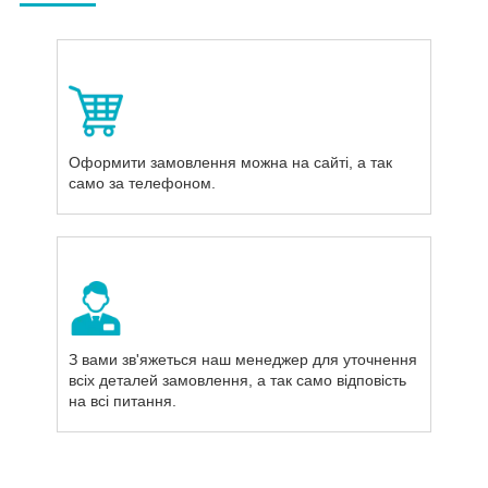
Оформити замовлення можна на сайті, а так
само за телефоном.
З вами зв'яжеться наш менеджер для уточнення
всіх деталей замовлення, а так само відповість
на всі питання.