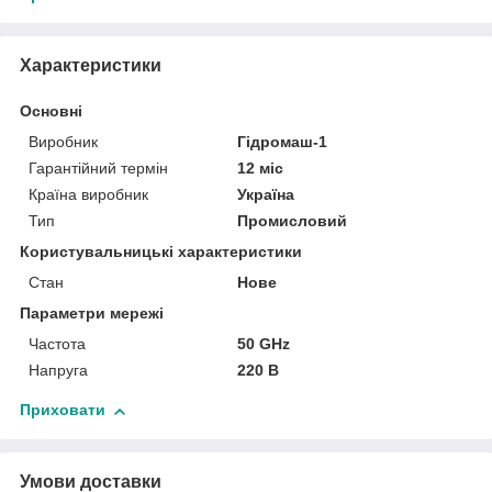
Характеристики
Основні
Виробник
Гідромаш-1
Гарантійний термін
12 міс
Країна виробник
Україна
Тип
Промисловий
Користувальницькі характеристики
Стан
Нове
Параметри мережі
Частота
50 GHz
Напруга
220 В
Приховати
Умови доставки