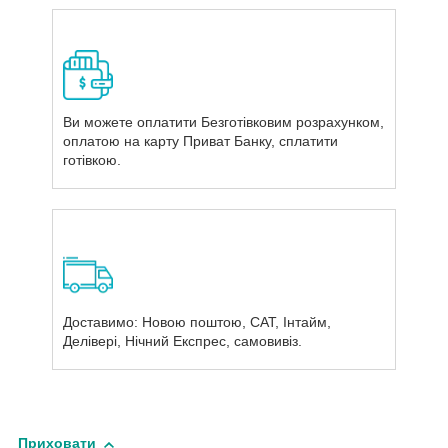
Ви можете оплатити Безготівковим розрахунком,
оплатою на карту Приват Банку, сплатити
готівкою.
Доставимо: Новою поштою, САТ, Інтайм,
Делівері, Нічний Експрес, самовивіз.
Приховати