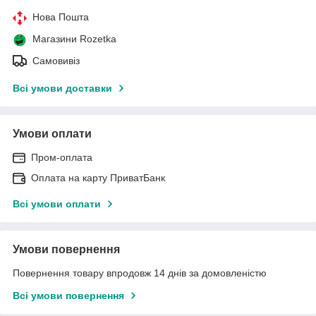
Нова Пошта
Магазини Rozetka
Самовивіз
Всі умови доставки
Умови оплати
Пром-оплата
Оплата на карту ПриватБанк
Всі умови оплати
Умови повернення
Повернення товару впродовж 14 днів за домовленістю
Всі умови повернення