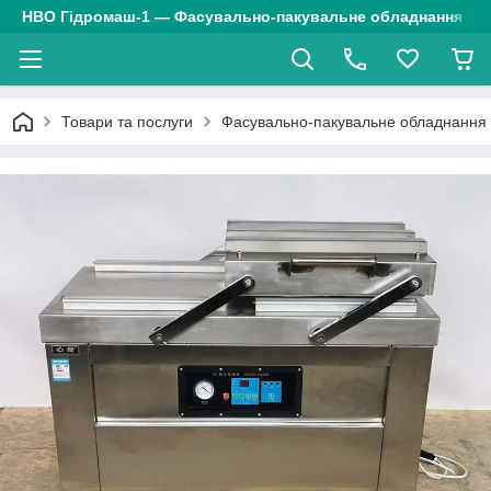
НВО Гідромаш-1 — Фасувально-пакувальне обладнання
Товари та послуги
Фасувально-пакувальне обладнання