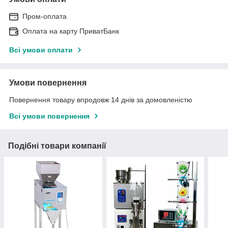
Пром-оплата
Оплата на карту ПриватБанк
Всі умови оплати
Умови повернення
Повернення товару впродовж 14 днів за домовленістю
Всі умови повернення
Подібні товари компанії