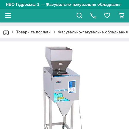
НВО Гідромаш-1 — Фасувально-пакувальне обладнання
Товари та послуги
Фасувально-пакувальне обладнання