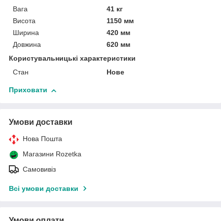
Вага
41 кг
Висота
1150 мм
Ширина
420 мм
Довжина
620 мм
Користувальницькі характеристики
Стан
Нове
Приховати
Умови доставки
Нова Пошта
Магазини Rozetka
Самовивіз
Всі умови доставки
Умови оплати