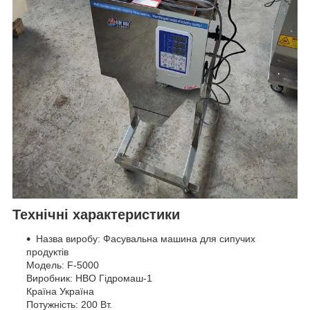
Технічні характеристики
Назва виробу: Фасувальна машина для сипучих
продуктів
Модель: F-5000
Виробник: НВО Гідромаш-1
Країна Україна
Потужність: 200 Вт.