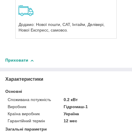
Додамо: Нової пошти, САТ, Інтайм, Делівері,
Нової Експресс, самовоз.
Приховати
Характеристики
Основні
Споживана потужність
0.2 кВт
Виробник
Гідромаш-1
Країна виробник
Україна
Гарантійний термін
12 мес
Загальні параметри