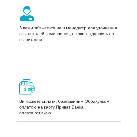
З вами зв'яжеться наш менеджер для уточнення
всіх деталей замовлення, а також відповість на
всі питання.
Ви можете сплати: безнадійним Обрахунком,
оплатою на карту Приват Банка,
оплата готівкою.