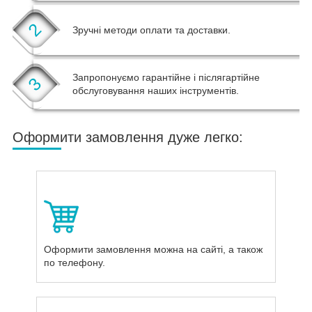
2
Зручні методи оплати та доставки.
Запропонуємо гарантійне і післягартійне
3
обслуговування наших інструментів.
Оформити замовлення дуже легко:
Оформити замовлення можна на сайті, а також
по телефону.