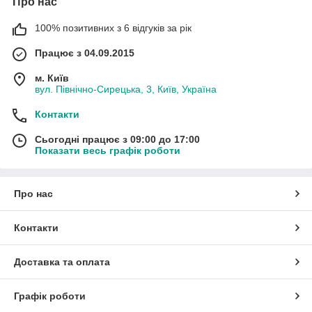
Про нас
100% позитивних з 6 відгуків за рік
Працює з 04.09.2015
м. Київ
вул. Північно-Сирецька, 3, Київ, Україна
Контакти
Сьогодні працює з 09:00 до 17:00
Показати весь графік роботи
Про нас
Контакти
Доставка та оплата
Графік роботи