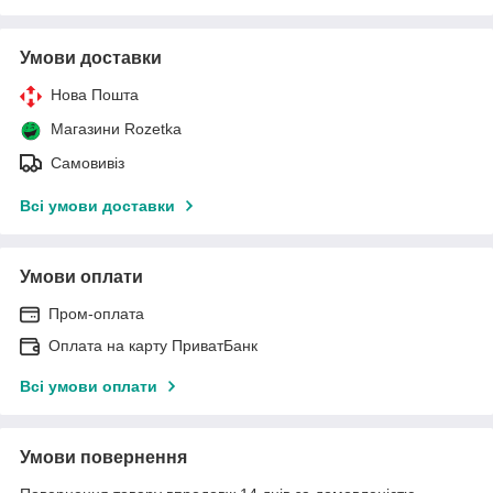
Умови доставки
Нова Пошта
Магазини Rozetka
Самовивіз
Всі умови доставки
Умови оплати
Пром-оплата
Оплата на карту ПриватБанк
Всі умови оплати
Умови повернення