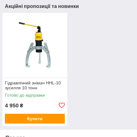
Акційні пропозиції та новинки
Гідравлічний знімач HHL-10
зусилля 10 тонн
Готово до відправки
4 950
₴
Купити