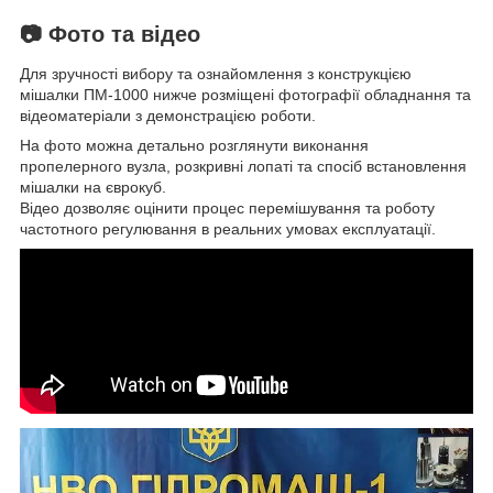
📷 Фото та відео
Для зручності вибору та ознайомлення з конструкцією
мішалки ПМ-1000 нижче розміщені фотографії обладнання та
відеоматеріали з демонстрацією роботи.
На фото можна детально розглянути виконання
пропелерного вузла, розкривні лопаті та спосіб встановлення
мішалки на єврокуб.
Відео дозволяє оцінити процес перемішування та роботу
частотного регулювання в реальних умовах експлуатації.