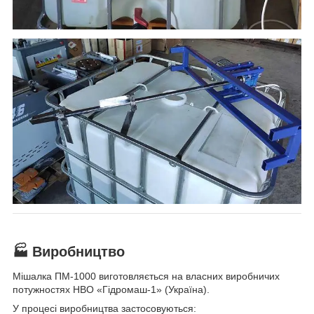
🏭 Виробництво
Мішалка ПМ-1000 виготовляється на власних виробничих
потужностях НВО «Гідромаш-1» (Україна).
У процесі виробництва застосовуються: