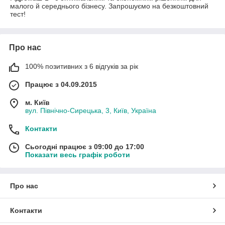
малого й середнього бізнесу. Запрошуємо на безкоштовний
тест!
Про нас
100% позитивних з 6 відгуків за рік
Працює з 04.09.2015
м. Київ
вул. Північно-Сирецька, 3, Київ, Україна
Контакти
Сьогодні працює з 09:00 до 17:00
Показати весь графік роботи
Про нас
Контакти