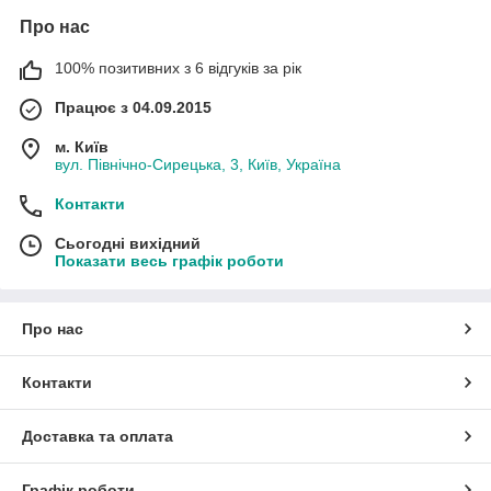
Про нас
100% позитивних з 6 відгуків за рік
Працює з 04.09.2015
м. Київ
вул. Північно-Сирецька, 3, Київ, Україна
Контакти
Сьогодні вихідний
Показати весь графік роботи
Про нас
Контакти
Доставка та оплата
Графік роботи